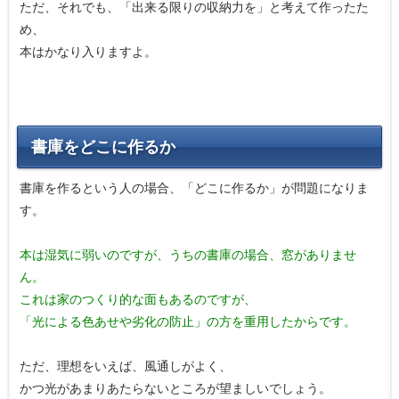
ただ、それでも、「出来る限りの収納力を」と考えて作ったた
め、
本はかなり入りますよ。
書庫をどこに作るか
書庫を作るという人の場合、「どこに作るか」が問題になりま
す。
本は湿気に弱いのですが、うちの書庫の場合、窓がありませ
ん。
これは家のつくり的な面もあるのですが、
「光による色あせや劣化の防止」
の方を重用したからです。
ただ、理想をいえば、風通しがよく、
かつ光があまりあたらないところが望ましいでしょう。