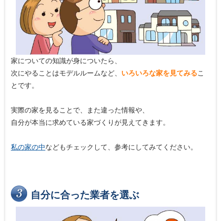
家についての知識が身についたら、
次にやることはモデルルームなど、
いろいろな家を見てみる
こ
とです。
実際の家を見ることで、また違った情報や、
自分が本当に求めている家づくりが見えてきます。
私の家の中
などもチェックして、参考にしてみてください。
自分に合った業者を選ぶ