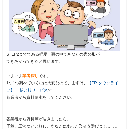
STEP2までである程度、頭の中であなたの家の形が
できあがってきたと思います。
いよいよ
業者探し
です。
1つ1つ調べていくのは大変なので、まずは、
【PR タウンライ
フ】 一括比較サービス
で
各業者から資料請求をしてください。
各業者から資料等が届きましたら、
予算、工法など比較し、あなたにあった業者を選びましょう。