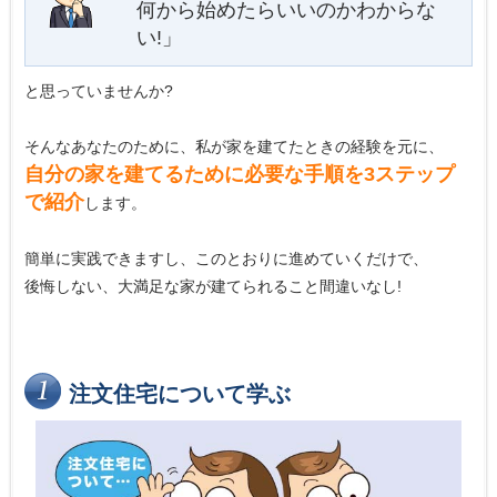
何から始めたらいいのかわからな
い!」
と思っていませんか?
そんなあなたのために、私が家を建てたときの経験を元に、
自分の家を建てるために必要な手順を3ステップ
で紹介
します。
簡単に実践できますし、このとおりに進めていくだけで、
後悔しない、大満足な家が建てられること間違いなし!
注文住宅について学ぶ