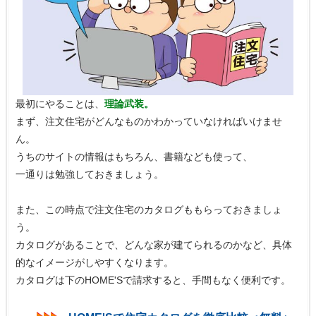
最初にやることは、
理論武装。
まず、注文住宅がどんなものかわかっていなければいけませ
ん。
うちのサイトの情報はもちろん、書籍なども使って、
一通りは勉強しておきましょう。
また、この時点で注文住宅のカタログももらっておきましょ
う。
カタログがあることで、どんな家が建てられるのかなど、具体
的なイメージがしやすくなります。
カタログは下のHOME'Sで請求すると、手間もなく便利です。