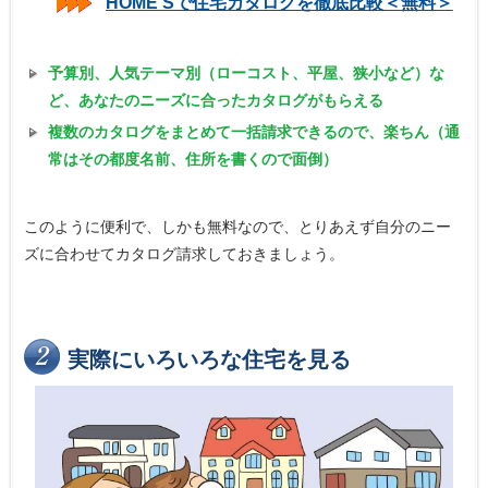
HOME'Sで住宅カタログを徹底比較＜無料＞
予算別、人気テーマ別（ローコスト、平屋、狭小など）な
ど、あなたのニーズに合ったカタログがもらえる
複数のカタログをまとめて一括請求できるので、楽ちん（通
常はその都度名前、住所を書くので面倒）
このように便利で、しかも無料なので、とりあえず自分のニー
ズに合わせてカタログ請求しておきましょう。
実際にいろいろな住宅を見る