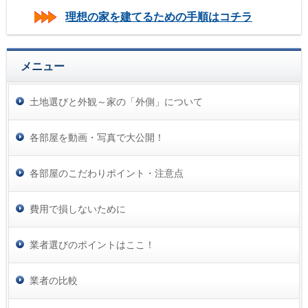
理想の家を建てるための手順はコチラ
メニュー
土地選びと外観～家の「外側」について
各部屋を動画・写真で大公開！
各部屋のこだわりポイント・注意点
費用で損しないために
業者選びのポイントはここ！
業者の比較