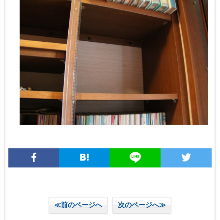
≪前のページへ
次のページへ≫