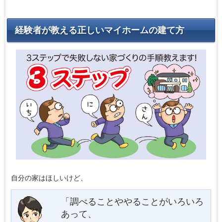
経験者が教える正しいマイホームの建て方
自分の家はほしいけど、
「調べることややることがいろいろ
あって、