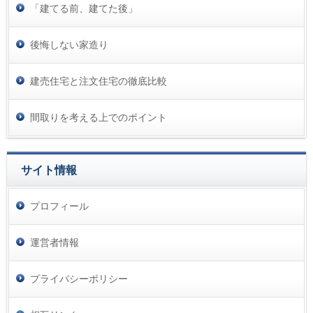
「建てる前、建てた後」
後悔しない家造り
建売住宅と注文住宅の徹底比較
間取りを考える上でのポイント
サイト情報
プロフィール
運営者情報
プライバシーポリシー