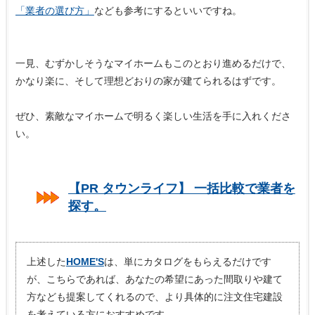
「業者の選び方」
なども参考にするといいですね。
一見、むずかしそうなマイホームもこのとおり進めるだけで、
かなり楽に、そして理想どおりの家が建てられるはずです。
ぜひ、素敵なマイホームで明るく楽しい生活を手に入れくださ
い。
【PR タウンライフ】 一括比較で業者を
探す。
上述した
HOME'S
は、単にカタログをもらえるだけです
が、こちらであれば、あなたの希望にあった間取りや建て
方なども提案してくれるので、より具体的に注文住宅建設
を考えている方におすすめです。