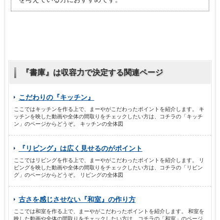
『書庫』は収容力で決定する関連ページ
こだわりの『キッチン』
ここではキッチンを作る上で、まーやがこだわったポイントを紹介します。 キ
ッチンを映した動画や全体の間取りをチェックしたい方は、コチラの「キッチ
ン」のページからどうぞ。 キッチンの全体図
『リビング』は広く見せるのがポイント
ここではリビングを作る上で、まーやがこだわったポイントを紹介します。 リ
ビングを映した動画や全体の間取りをチェックしたい方は、コチラの「リビン
グ」のページからどうぞ。 リビングの全体図
古さを感じさせない『和室』の作り方
ここでは和室を作る上で、まーやがこだわったポイントを紹介します。 和室を
映した動画や全体の間取りをチェックしたい方は、コチラの「和室」のページ