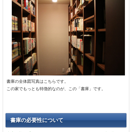
書庫の全体図写真はこちらです。
この家でもっとも特徴的なのが、この「書庫」です。
書庫の必要性について