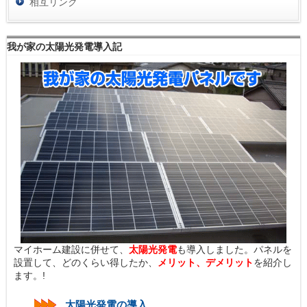
相互リンク
我が家の太陽光発電導入記
マイホーム建設に併せて、
太陽光発電
も導入しました。パネルを
設置して、どのくらい得したか、
メリット、デメリット
を紹介し
ます。!
太陽光発電の導入