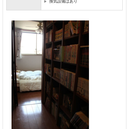
換気設備はあり