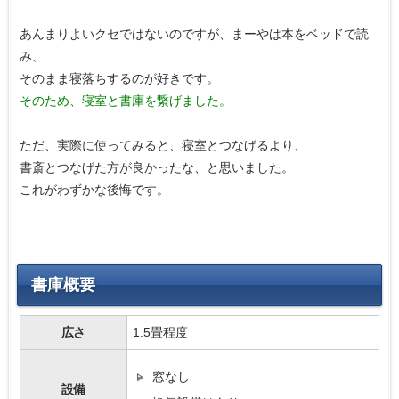
あんまりよいクセではないのですが、まーやは本をベッドで読
み、
そのまま寝落ちするのが好きです。
そのため、寝室と書庫を繋げました。
ただ、実際に使ってみると、寝室とつなげるより、
書斎とつなげた方が良かったな、と思いました。
これがわずかな後悔です。
書庫概要
広さ
1.5畳程度
窓なし
設備