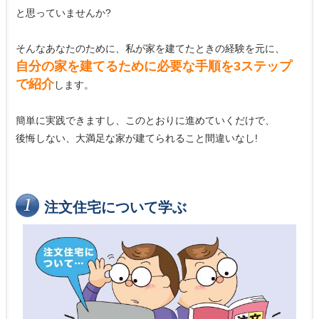
と思っていませんか?
そんなあなたのために、私が家を建てたときの経験を元に、
自分の家を建てるために必要な手順を3ステップ
で紹介
します。
簡単に実践できますし、このとおりに進めていくだけで、
後悔しない、大満足な家が建てられること間違いなし!
注文住宅について学ぶ