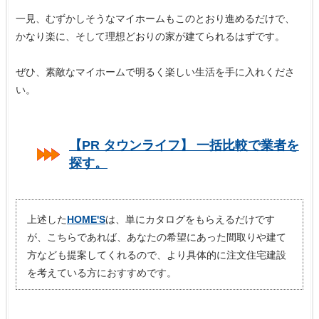
一見、むずかしそうなマイホームもこのとおり進めるだけで、
かなり楽に、そして理想どおりの家が建てられるはずです。
ぜひ、素敵なマイホームで明るく楽しい生活を手に入れくださ
い。
【PR タウンライフ】 一括比較で業者を
探す。
上述した
HOME'S
は、単にカタログをもらえるだけです
が、こちらであれば、あなたの希望にあった間取りや建て
方なども提案してくれるので、より具体的に注文住宅建設
を考えている方におすすめです。