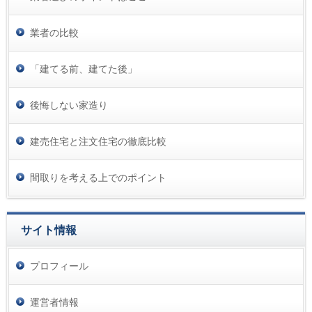
業者の比較
「建てる前、建てた後」
後悔しない家造り
建売住宅と注文住宅の徹底比較
間取りを考える上でのポイント
サイト情報
プロフィール
運営者情報