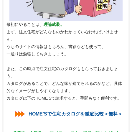
最初にやることは、
理論武装。
まず、注文住宅がどんなものかわかっていなければいけませ
ん。
うちのサイトの情報はもちろん、書籍なども使って、
一通りは勉強しておきましょう。
また、この時点で注文住宅のカタログももらっておきましょ
う。
カタログがあることで、どんな家が建てられるのかなど、具体
的なイメージがしやすくなります。
カタログは下のHOME'Sで請求すると、手間もなく便利です。
HOME'Sで住宅カタログを徹底比較＜無料＞