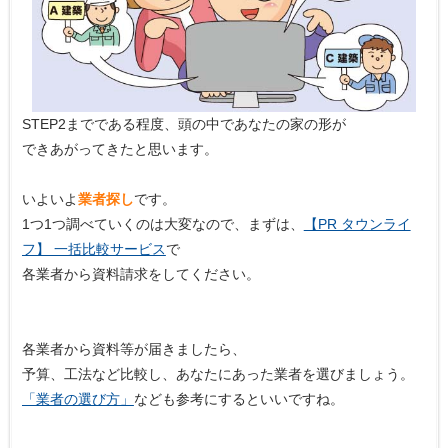
STEP2までである程度、頭の中であなたの家の形が
できあがってきたと思います。
いよいよ
業者探し
です。
1つ1つ調べていくのは大変なので、まずは、
【PR タウンライ
フ】 一括比較サービス
で
各業者から資料請求をしてください。
各業者から資料等が届きましたら、
予算、工法など比較し、あなたにあった業者を選びましょう。
「業者の選び方」
なども参考にするといいですね。