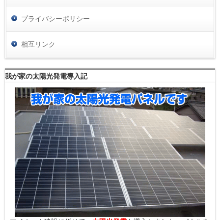
プライバシーポリシー
相互リンク
我が家の太陽光発電導入記