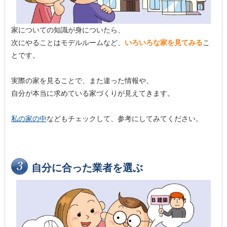
家についての知識が身についたら、
次にやることはモデルルームなど、
いろいろな家を見てみる
こ
とです。
実際の家を見ることで、また違った情報や、
自分が本当に求めている家づくりが見えてきます。
私の家の中
などもチェックして、参考にしてみてください。
自分に合った業者を選ぶ