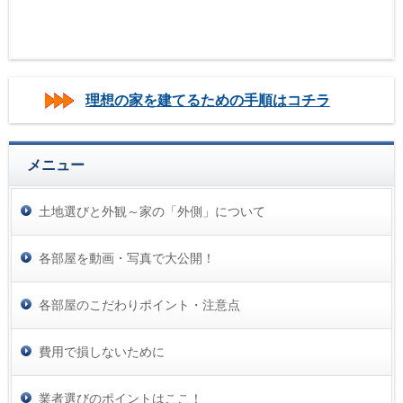
理想の家を建てるための手順はコチラ
メニュー
土地選びと外観～家の「外側」について
各部屋を動画・写真で大公開！
各部屋のこだわりポイント・注意点
費用で損しないために
業者選びのポイントはここ！