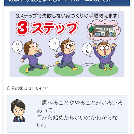
自分の家はほしいけど、
「調べることややることがいろいろ
あって、
何から始めたらいいのかわからな
い!」