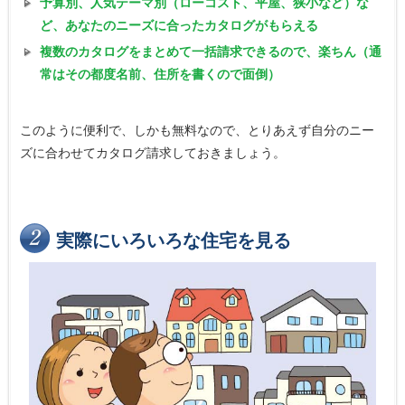
予算別、人気テーマ別（ローコスト、平屋、狭小など）な
ど、あなたのニーズに合ったカタログがもらえる
複数のカタログをまとめて一括請求できるので、楽ちん（通
常はその都度名前、住所を書くので面倒）
このように便利で、しかも無料なので、とりあえず自分のニー
ズに合わせてカタログ請求しておきましょう。
実際にいろいろな住宅を見る